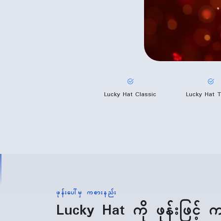
Lucky Hat Classic
Lucky Hat 
ဖုန်းပေါ်မှ ကစားနည်း
Lucky Hat ကို ဖုန်းဖြင့