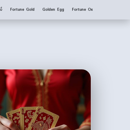
ပ်
Fortune Gold
Golden Egg
Fortune Ox