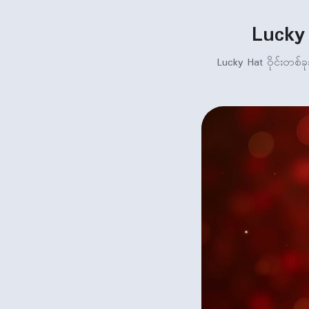
Lucky 
Lucky Hat ဝိုင်းတစ်