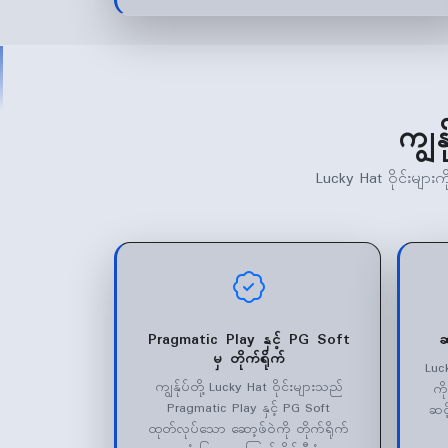
ကျွန
Lucky Hat ဝိုင်းမျာ
Pragmatic Play နှင့် PG Soft
ဆ
မှ တိုက်ရိုက်
Luc
ကျွန်ုပ်တို့ Lucky Hat ဝိုင်းများသည်
ကိ
Pragmatic Play နှင့် PG Soft
ဆင့
ထုတ်လုပ်သော ဆော့ဖ်ဝဲကို တိုက်ရိုက်